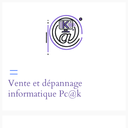
Vente et dépannage
informatique Pc@k