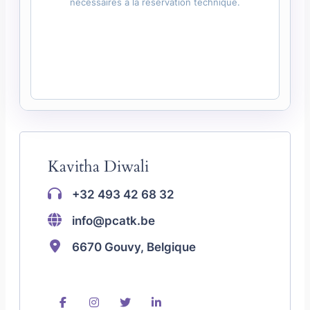
nécessaires à la réservation technique.
Kavitha Diwali
+32 493 42 68 32
info@pcatk.be
6670 Gouvy, Belgique