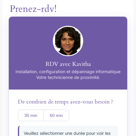
Prenez-rdv!
RDV avec Kavitha
Installation, configuration et dépannage informatique
Votre technicienne de proximité.
De combien de temps avez-vous besoin ?
30 min
60 min
Veuillez sélectionner une durée pour voir les