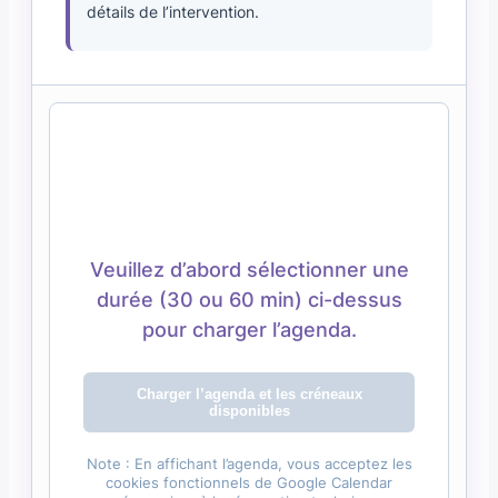
détails de l’intervention.
Veuillez d’abord sélectionner une
durée (30 ou 60 min) ci-dessus
pour charger l’agenda.
Charger l’agenda et les créneaux
disponibles
Note : En affichant l’agenda, vous acceptez les
cookies fonctionnels de Google Calendar